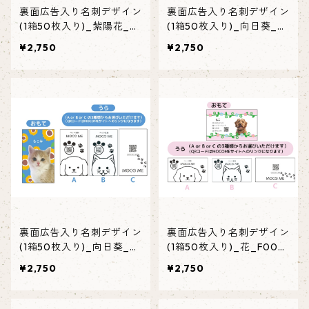
裏面広告入り名刺デザイン
裏面広告入り名刺デザイン
(1箱50枚入り)_紫陽花_H
(1箱50枚入り)_向日葵_SF
Y001
002
¥2,750
¥2,750
裏面広告入り名刺デザイン
裏面広告入り名刺デザイン
(1箱50枚入り)_向日葵_SF
(1箱50枚入り)_花_F002
001
ad
¥2,750
¥2,750