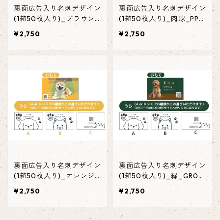
裏面広告入り名刺デザイン
裏面広告入り名刺デザイン
(1箱50枚入り)_ブラウン_
(1箱50枚入り)_肉球_PP0
BR001ad
01ad
¥2,750
¥2,750
裏面広告入り名刺デザイン
裏面広告入り名刺デザイン
(1箱50枚入り)_オレンジ
(1箱50枚入り)_緑_GR00
横_R002ad
1ad
¥2,750
¥2,750