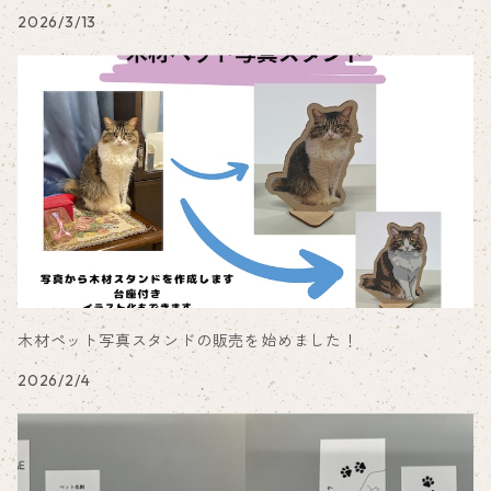
2026/3/13
木材ペット写真スタンドの販売を始めました！
2026/2/4