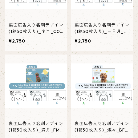
裏面広告入り名刺デザイン
裏面広告入り名刺デザイン
(1箱50枚入り)_ネコ_C00
(1箱50枚入り)_三日月_C
2ad
M001ad
¥2,750
¥2,750
裏面広告入り名刺デザイン
裏面広告入り名刺デザイン
(1箱50枚入り)_満月_FM0
(1箱50枚入り)_蝶々_BF0
01ad
01ad