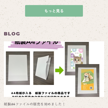
もっと見る
BLOG
紙製A4ファイルの販売を始めました！