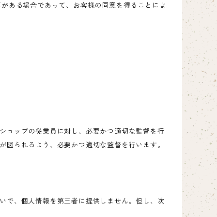
要がある場合であって、お客様の同意を得ることによ
ショップの従業員に対し、必要かつ適切な監督を行
が図られるよう、必要かつ適切な監督を行います。
いで、個人情報を第三者に提供しません。但し、次