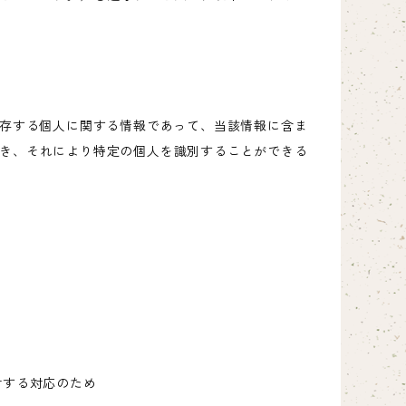
生存する個人に関する情報であって、当該情報に含ま
き、それにより特定の個人を識別することができる
対する対応のため