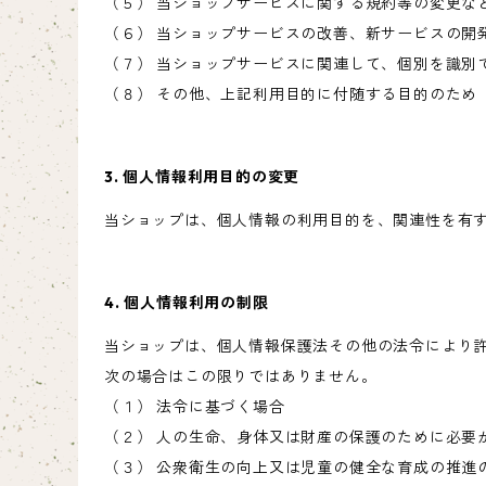
（５） 当ショップサービスに関する規約等の変更な
（６） 当ショップサービスの改善、新サービスの開
（７） 当ショップサービスに関連して、個別を識別
（８） その他、上記利用目的に付随する目的のため
3. 個人情報利用目的の変更
当ショップは、個人情報の利用目的を、関連性を有
4. 個人情報利用の制限
当ショップは、個人情報保護法その他の法令により
次の場合はこの限りではありません。
（１） 法令に基づく場合
（２） 人の生命、身体又は財産の保護のために必要
（３） 公衆衛生の向上又は児童の健全な育成の推進