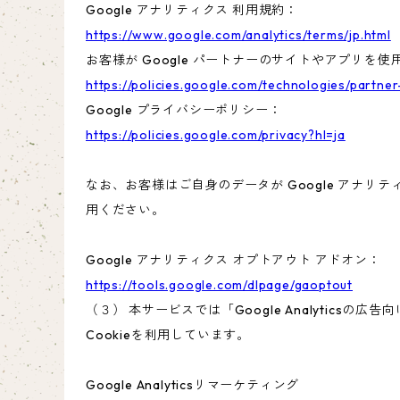
Google アナリティクス 利用規約：
https://www.google.com/analytics/terms/jp.html
お客様が Google パートナーのサイトやアプリを使用
https://policies.google.com/technologies/partner
Google プライバシーポリシー：
https://policies.google.com/privacy?hl=ja
なお、お客様はご自身のデータが Google アナリテ
用ください。
Google アナリティクス オプトアウト アドオン：
https://tools.google.com/dlpage/gaoptout
（３） 本サービスでは「Google Analyticsの
Cookieを利用しています。
Google Analyticsリマーケティング