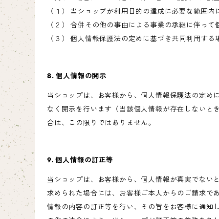
（１） 当ショップが利用目的の達成に必要な範囲内
（２） 合併その他の事由による事業の承継に伴って
（３） 個人情報保護法の定めに基づき共同利用する
8. 個人情報の開示
当ショップは、お客様から、個人情報保護法の定め
なく開示を行います（当該個人情報が存在しないと
合は、この限りではありません。
9. 個人情報の訂正等
当ショップは、お客様から、個人情報が真実でない
求められた場合には、お客様ご本人からのご請求で
情報の内容の訂正等を行い、その旨をお客様に通知