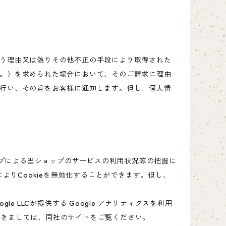
う理由又は偽りその他不正の手段により取得された
。）を求められた場合において、そのご請求に理由
行い、その旨をお客様に通知します。但し、個人情
ップによる当ショップのサービスの利用状況等の把握に
よりCookieを無効化することができます。但し、
 LLCが提供する Google アナリティクスを利用
につきましては、同社のサイトをご覧ください。