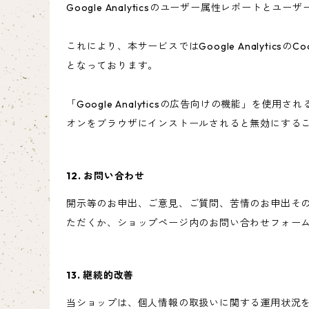
Google Analyticsのユーザー属性レポートと
これにより、本サービスではGoogle Analyt
となっております。
「Google Analyticsの広告向けの機能」を使用
オンをブラウザにインストールされると無効にする
12. お問い合わせ
開示等のお申出、ご意見、ご質問、苦情のお申出そ
ただくか、ショップページ内のお問い合わせフォー
13. 継続的改善
当ショップは、個人情報の取扱いに関する運用状況