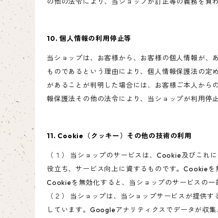
の他の法令により、当ショップが訂正等の義務を負
10. 個人情報の利用停止等
当ショップは、お客様から、お客様の個人情報が、
ものであるという理由により、個人情報保護法の定
があることが判明した場合には、お客様ご本人から
報保護法その他の法令により、当ショップが利用停
11. Cookie（クッキー）その他の技術の利用
（１） 当ショップのサービスは、Cookie及び
役立ち、サービス向上に資するものです。Cookie
Cookieを無効化すると、当ショップのサービスの
（２） 当ショップは、当ショップサービスが提供するサ
しています。Googleアナリティクスでデータが収