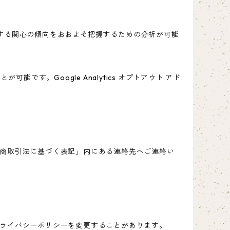
スに関する関心の傾向をおおよそ把握するための分析が可能
能です。Google Analytics オプトアウト アド
商取引法に基づく表記」内にある連絡先へご連絡い
ライバシーポリシーを変更することがあります。