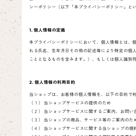
シーポリシー（以下「本プライバシーポリシー」と
1. 個人情報の定義
本プライバシーポリシーにおいて、個人情報とは、個
れる氏名、生年月日その他の記述等により特定の個
こととなるものを含みます。）、もしくは個人識別
2. 個人情報の利用目的
当ショップは、お客様の個人情報を、以下の目的で
（１） 当ショップサービスの提供のため
（２） 当ショップサービスに関するご案内、お問い
（３） 当ショップの商品、サービス等のご案内のた
（４） 当ショップサービスに関する当ショップの規