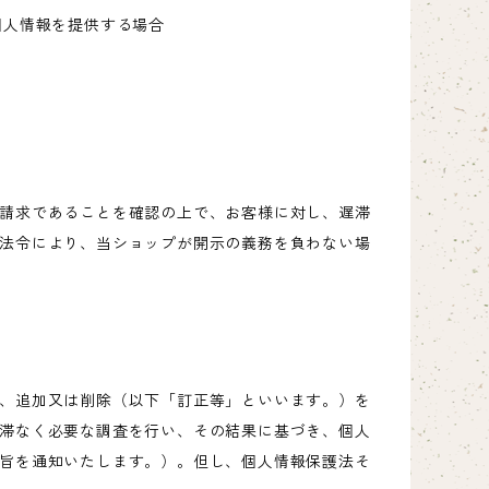
個人情報を提供する場合
請求であることを確認の上で、お客様に対し、遅滞
法令により、当ショップが開示の義務を負わない場
、追加又は削除（以下「訂正等」といいます。）を
滞なく必要な調査を行い、その結果に基づき、個人
旨を通知いたします。）。但し、個人情報保護法そ