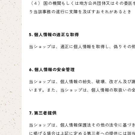
（４） 国の機関もしくは地方公共団体又はその委託
り当該事務の遂行に支障を及ぼすおそれがあるとき
5. 個人情報の適正な取得
当ショップは、適正に個人情報を取得し、偽りその
6. 個人情報の安全管理
当ショップは、個人情報の紛失、破壊、改ざん及び
います。また、当ショップは、個人情報の取扱いの
7. 第三者提供
当ショップは、個人情報保護法その他の法令に基づ
に掲げる場合は上記に定める第三者への提供には該