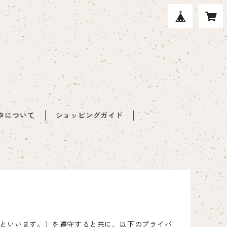
タについて
ショッピングガイド
といいます。）を遵守すると共に、以下のプライバ