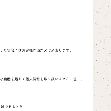
した場合にはお客様に通知又は公表します。
な範囲を超えて個人情報を取り扱いません。但し、
困難であるとき