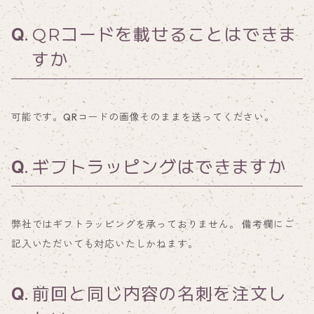
QRコードを載せることはできま
すか
可能です。QRコードの画像そのままを送ってください。
ギフトラッピングはできますか
弊社ではギフトラッピングを承っておりません。 備考欄にご
記入いただいても対応いたしかねます。
前回と同じ内容の名刺を注文し