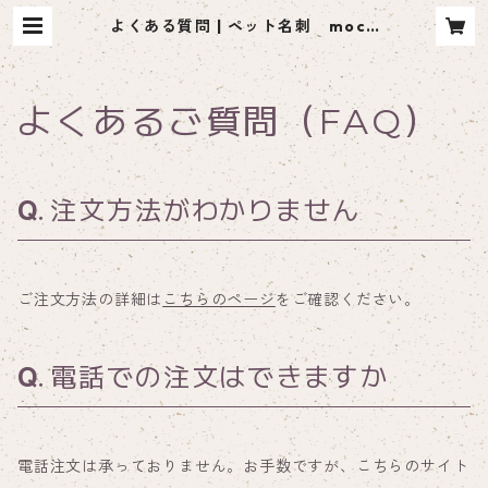
よくある質問 | ペット名刺 moco
me（モコミー）
よくあるご質問（FAQ）
注文方法がわかりません
ご注文方法の詳細は
こちらのページ
をご確認ください。
電話での注文はできますか
電話注文は承っておりません。お手数ですが、こちらのサイト