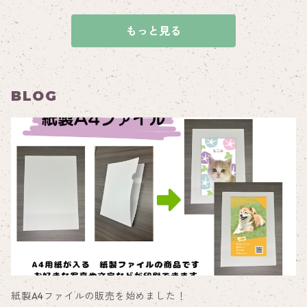
もっと見る
BLOG
紙製A4ファイルの販売を始めました！