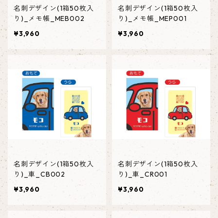
名刺デザイン(1箱50枚入
名刺デザイン(1箱50枚入
り)_メモ帳_MEB002
り)_メモ帳_MEP001
¥3,960
¥3,960
名刺デザイン(1箱50枚入
名刺デザイン(1箱50枚入
り)_車_CB002
り)_車_CR001
¥3,960
¥3,960