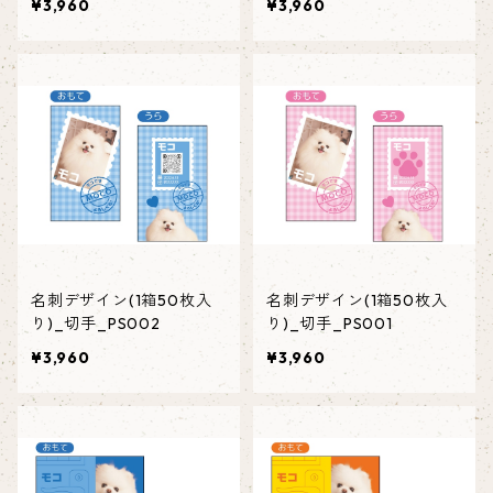
¥3,960
¥3,960
名刺デザイン(1箱50枚入
名刺デザイン(1箱50枚入
り)_切手_PS002
り)_切手_PS001
¥3,960
¥3,960