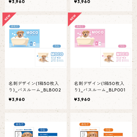
¥3,960
¥3,960
名刺デザイン(1箱50枚入
名刺デザイン(1箱50枚入
り)_バスルーム_BLB002
り)_バスルーム_BLP001
¥3,960
¥3,960