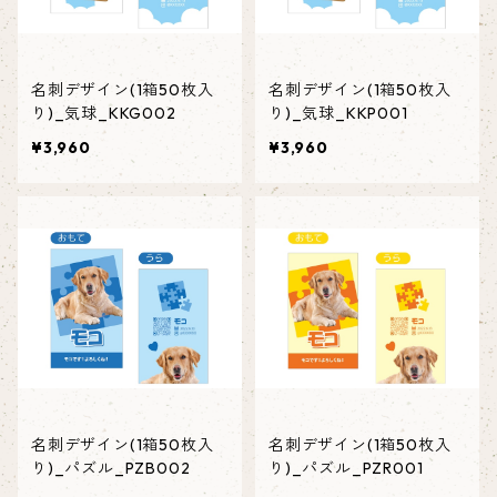
名刺デザイン(1箱50枚入
名刺デザイン(1箱50枚入
り)_気球_KKG002
り)_気球_KKP001
¥3,960
¥3,960
名刺デザイン(1箱50枚入
名刺デザイン(1箱50枚入
り)_パズル_PZB002
り)_パズル_PZR001