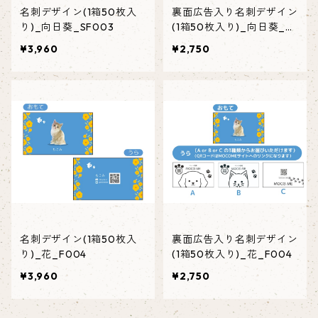
名刺デザイン(1箱50枚入
裏面広告入り名刺デザイン
り)_向日葵_SF003
(1箱50枚入り)_向日葵_SF
003
¥3,960
¥2,750
名刺デザイン(1箱50枚入
裏面広告入り名刺デザイン
り)_花_F004
(1箱50枚入り)_花_F004
¥3,960
¥2,750