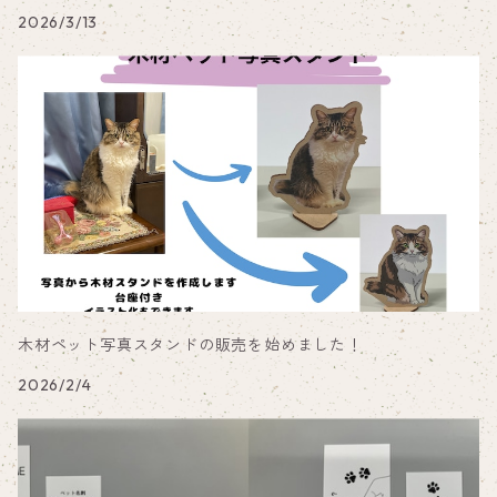
2026/3/13
木材ペット写真スタンドの販売を始めました！
2026/2/4