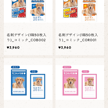
名刺デザイン(1箱50枚入
名刺デザイン(1箱50枚入
り)_コミック_COB002
り)_コミック_COR001
¥3,960
¥3,960