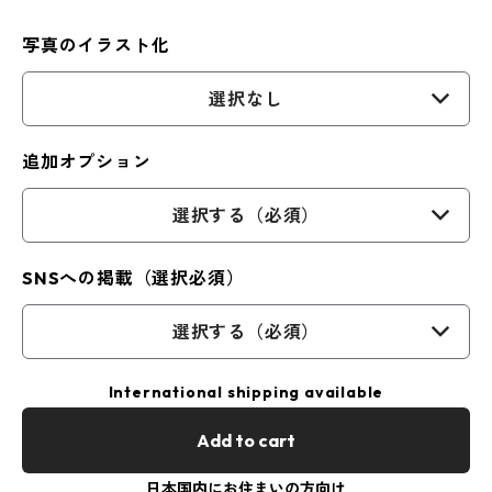
写真のイラスト化
選択なし
追加オプション
選択する（必須）
SNSへの掲載（選択必須）
選択する（必須）
International shipping available
Add to cart
日本国内にお住まいの方向け