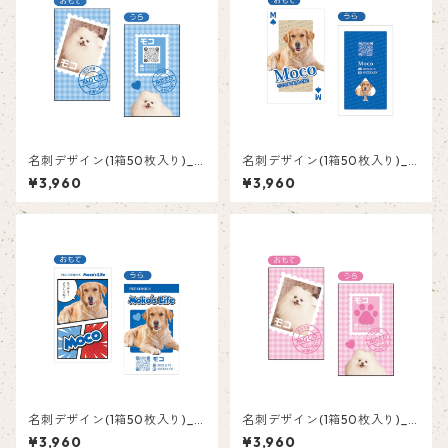
名刺デザイン(1箱50枚入り)_
名刺デザイン(1箱50枚入り)_
切手_PS002
トランプ_TRB002
¥3,960
¥3,960
名刺デザイン(1箱50枚入り)_
名刺デザイン(1箱50枚入り)_
コミック_COB002
切手_PS001
¥3,960
¥3,960