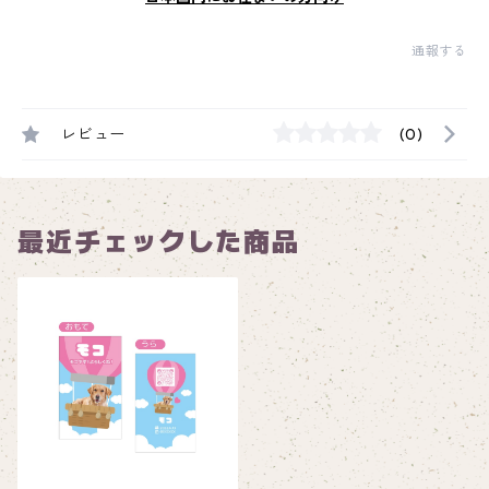
通報する
レビュー
(0)
最近チェックした商品