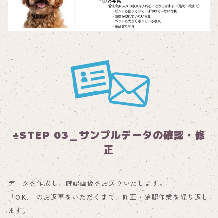
♣STEP 03＿サンプルデータの確認・修
正
データを作成し、確認画像をお送りいたします。
「O.K.」のお返事をいただくまで、修正・確認作業を繰り返し
ます。