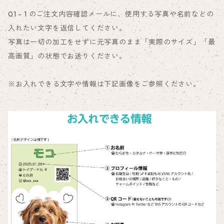
01 - 1 のご注文内容確認メールに、使用する写真や名前などの
入れたい文字を返信してください。
写真は一切の加工をせずに元写真のまま「実際のサイズ」「最
高画質」の状態でお送りください。
※お入れできる文字や情報は下記画像をご参照ください。