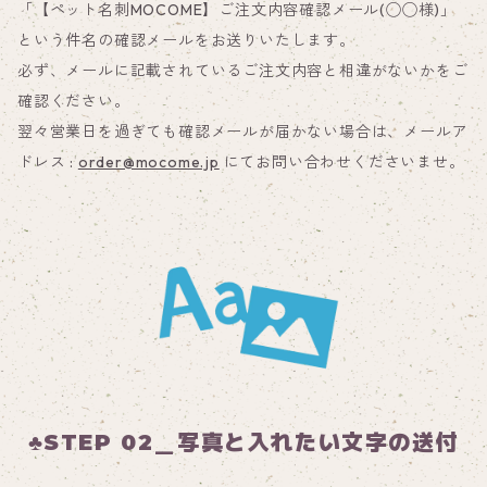
「【ペット名刺MOCOME】ご注文内容確認メール(◯◯様)」
という件名の確認メールをお送りいたします。
必ず、メールに記載されているご注文内容と相違がないかをご
確認ください。
翌々営業日を過ぎても確認メールが届かない場合は、メールア
ドレス :
order@mocome.jp
にてお問い合わせくださいませ。
♣STEP 02＿写真と入れたい文字の送付