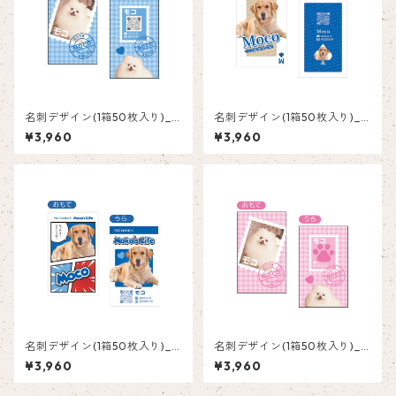
名刺デザイン(1箱50枚入り)_
名刺デザイン(1箱50枚入り)_
切手_PS002
トランプ_TRB002
¥3,960
¥3,960
名刺デザイン(1箱50枚入り)_
名刺デザイン(1箱50枚入り)_
コミック_COB002
切手_PS001
¥3,960
¥3,960