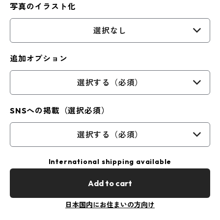
写真のイラスト化
選択なし
追加オプション
選択する（必須）
SNSへの掲載（選択必須）
選択する（必須）
International shipping available
Add to cart
日本国内にお住まいの方向け