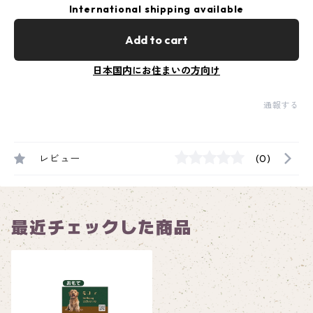
International shipping available
Add to cart
日本国内にお住まいの方向け
通報する
レビュー
(0)
最近チェックした商品