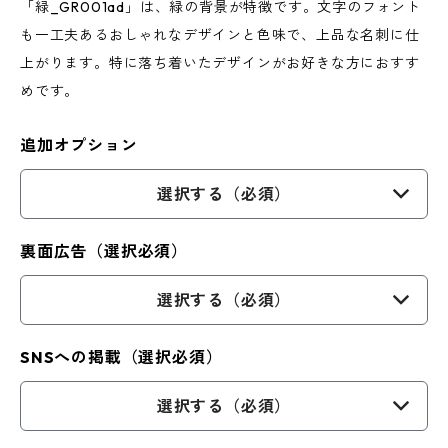
「緑_GR001ad」は、緑の背景が特徴です。文字のフォント
も一工夫あるおしゃれなデザインと色味で、上品な名刺に仕
上がります。特に落ち着いたデザインがお好きな方におすす
めです。
追加オプション
選択する（必須）
裏面広告（選択必須）
選択する（必須）
SNSへの掲載（選択必須）
選択する（必須）