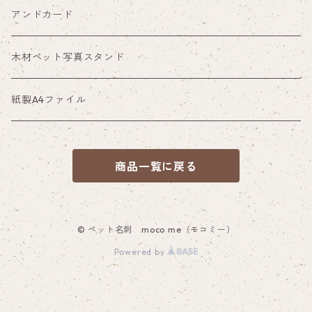
アンドカード
木材ペット写真スタンド
紙製A4ファイル
商品一覧に戻る
© ペット名刺 moco me（モコミー）
Powered by