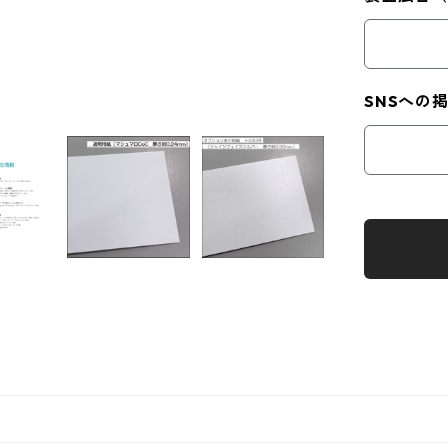
SNSへの