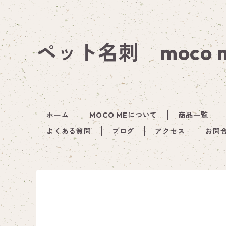
ペット名刺 moco
ホーム
MOCO MEについて
商品一覧
よくある質問
ブログ
アクセス
お問