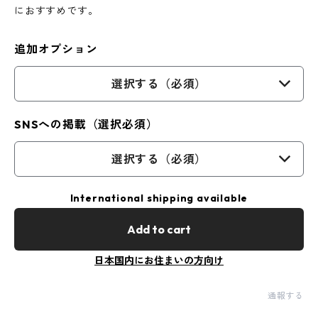
におすすめです。
追加オプション
選択する（必須）
SNSへの掲載（選択必須）
選択する（必須）
International shipping available
Add to cart
日本国内にお住まいの方向け
通報する