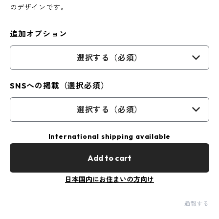
のデザインです。
追加オプション
選択する（必須）
SNSへの掲載（選択必須）
選択する（必須）
International shipping available
Add to cart
日本国内にお住まいの方向け
通報する