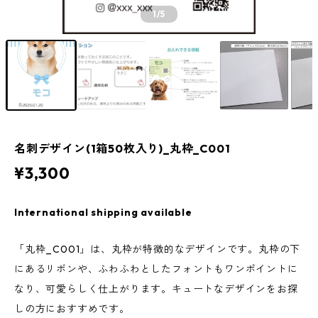
1
/5
名刺デザイン(1箱50枚入り)_丸枠_C001
¥3,300
International shipping available
「丸枠_C001」は、丸枠が特徴的なデザインです。丸枠の下
にあるリボンや、ふわふわとしたフォントもワンポイントに
なり、可愛らしく仕上がります。キュートなデザインをお探
しの方におすすめです。