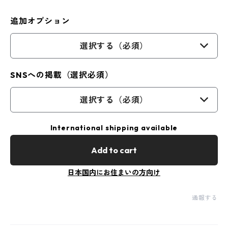
追加オプション
選択する（必須）
SNSへの掲載（選択必須）
選択する（必須）
International shipping available
Add to cart
日本国内にお住まいの方向け
通報する