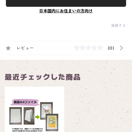
日本国内にお住まいの方向け
通報する
レビュー
(0)
最近チェックした商品