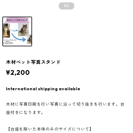
1
/1
木材ペット写真スタンド
¥2,200
International shipping available
木材に写真印刷を行い写真に沿って切り抜きを行います。台
座付きになります。
【台座を除いた本体のみのサイズについて】