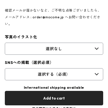
確認メールが届かないなど、ご不明な点等ございましたら、
メールアドレス :
order@mocome.jp
へお問い合わせくださ
い。
写真のイラスト化
選択なし
SNSへの掲載（選択必須）
選択する（必須）
International shipping available
Add to cart