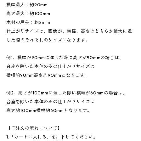
横幅最大：約90mm
高さ最大：約100mm
木材の厚み：約2ｍｍ
仕上がりサイズは、画像が、横幅、高さのどちらか最大に達
した際のそれそれのサイズになります。
例1、横幅が90mmに達した際に高さが90mmの場合は、
台座を除いた本体のみの仕上がりサイズは
横幅約90mm高さ約90mmとなります。
例2、高さが100mmに達した際に横幅が60mmの場合は、
台座を除いた本体のみの仕上がりサイズは
高さ約100mm横幅約60mmとなります。
【ご注文の流れについて】
1.「カートに入れる」を押下してください。