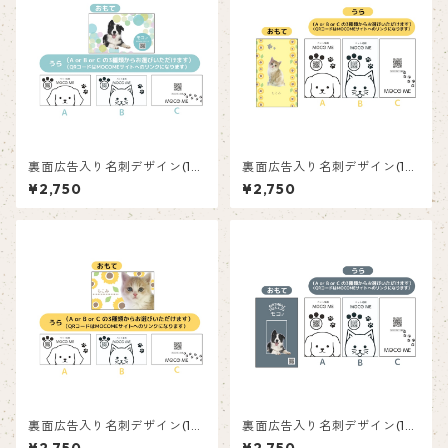
裏面広告入り名刺デザイン(1箱
裏面広告入り名刺デザイン(1箱
50枚入り)_水玉_PD001ad
50枚入り)_向日葵_SF002
¥2,750
¥2,750
裏面広告入り名刺デザイン(1箱
裏面広告入り名刺デザイン(1箱
50枚入り)_向日葵_SF003
50枚入り)_四角_SQ001ad