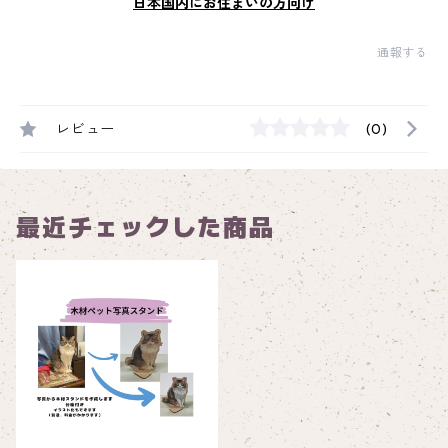
日本国内にお住まいの方向け
通報する
レビュー
(0)
最近チェックした商品