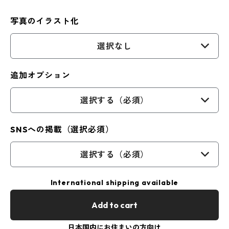
写真のイラスト化
選択なし
追加オプション
選択する（必須）
SNSへの掲載（選択必須）
選択する（必須）
International shipping available
Add to cart
日本国内にお住まいの方向け