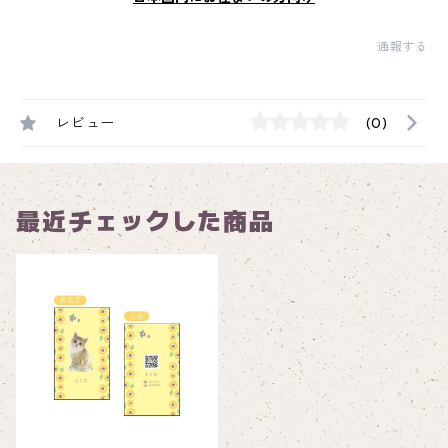
通報する
レビュー
(0)
最近チェックした商品