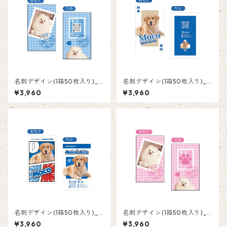
名刺デザイン(1箱50枚入り)_
名刺デザイン(1箱50枚入り)_
切手_PS002
トランプ_TRB002
¥3,960
¥3,960
名刺デザイン(1箱50枚入り)_
名刺デザイン(1箱50枚入り)_
コミック_COB002
切手_PS001
¥3,960
¥3,960