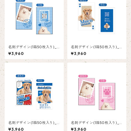
名刺デザイン(1箱50枚入り)_
名刺デザイン(1箱50枚入り)_
切手_PS002
トランプ_TRB002
¥3,960
¥3,960
名刺デザイン(1箱50枚入り)_
名刺デザイン(1箱50枚入り)_
コミック_COB002
切手_PS001
¥3,960
¥3,960