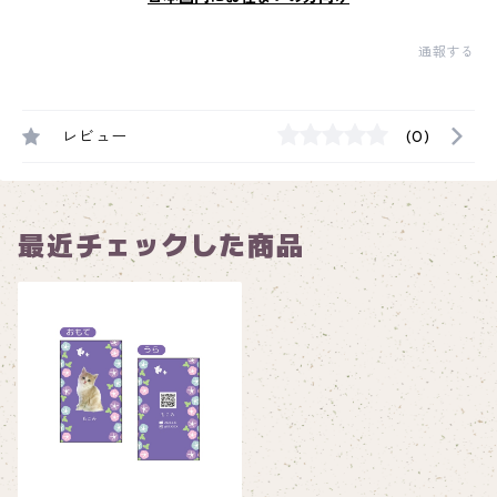
通報する
レビュー
(0)
最近チェックした商品