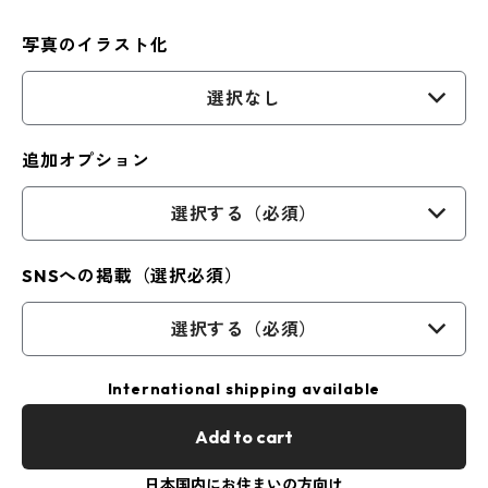
写真のイラスト化
選択なし
追加オプション
選択する（必須）
SNSへの掲載（選択必須）
選択する（必須）
International shipping available
Add to cart
日本国内にお住まいの方向け