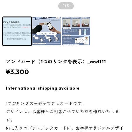
1
/3
アンドカード（1つのリンクを表示）_and111
¥3,300
International shipping available
1つのリンクのみ表示できるカードです。
デザインは、お客様とご相談させていただき作成いたしま
す。
NFC入りのプラスチックカードに、お客様オリジナルデザイ