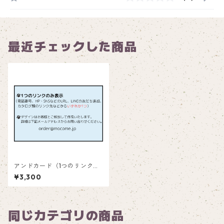
最近チェックした商品
アンドカード（1つのリンクを
表示）_and111
¥3,300
同じカテゴリの商品