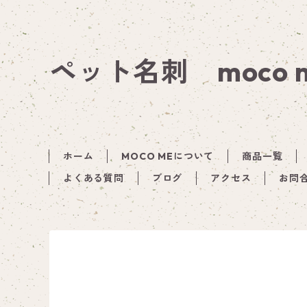
ペット名刺 moco
ホーム
MOCO MEについて
商品一覧
よくある質問
ブログ
アクセス
お問