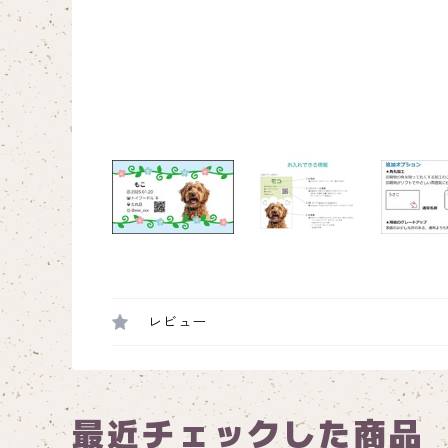
レビュー
最近チェックした商品