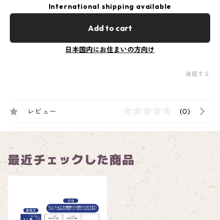
International shipping available
Add to cart
日本国内にお住まいの方向け
通報する
レビュー
(0)
最近チェックした商品