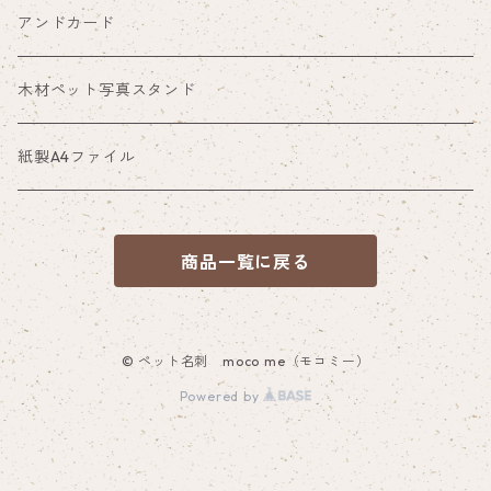
アンドカード
木材ペット写真スタンド
紙製A4ファイル
商品一覧に戻る
© ペット名刺 moco me（モコミー）
Powered by