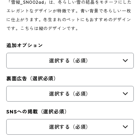
「雪縦_SN002ad」は、冬らしい雪の結晶をモチーフにした
エレガントなデザインが特徴です。青い背景で冬らしい一枚
に仕上がります。冬生まれのペットにもおすすめのデザイン
です。こちらは縦のデザインです。
追加オプション
選択する（必須）
裏面広告（選択必須）
選択する（必須）
SNSへの掲載（選択必須）
選択する（必須）