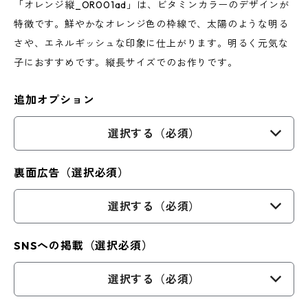
「オレンジ縦_OR001ad」は、ビタミンカラーのデザインが
特徴です。鮮やかなオレンジ色の枠線で、太陽のような明る
さや、エネルギッシュな印象に仕上がります。明るく元気な
子におすすめです。縦長サイズでのお作りです。
追加オプション
選択する（必須）
裏面広告（選択必須）
選択する（必須）
SNSへの掲載（選択必須）
選択する（必須）