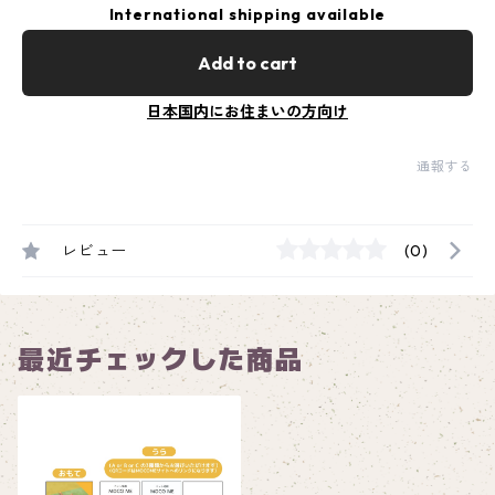
International shipping available
Add to cart
日本国内にお住まいの方向け
通報する
レビュー
(0)
最近チェックした商品