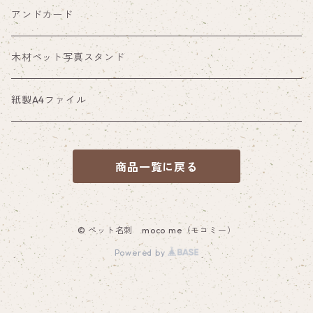
アンドカード
木材ペット写真スタンド
紙製A4ファイル
商品一覧に戻る
© ペット名刺 moco me（モコミー）
Powered by