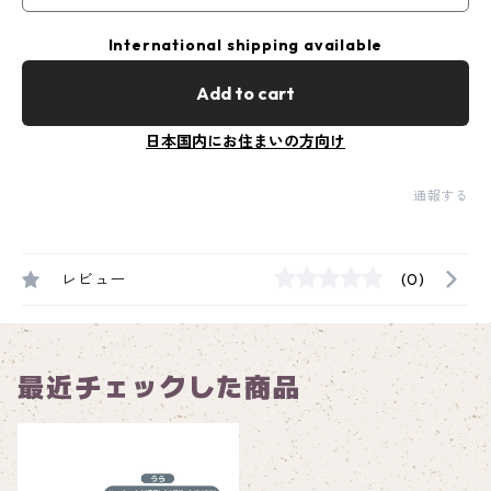
International shipping available
Add to cart
日本国内にお住まいの方向け
通報する
レビュー
(0)
最近チェックした商品