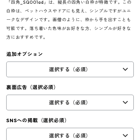
「四角_SQ001ad」は、縦長の四角い白枠が特徴です。この
白枠は、ペットハウスやドアにも見え、シンプルですがユニ
ークなデザインです。画僧のように、枠から手を出すことも
可能です。落ち着いた色味がお好きな方、シンプルが好きな
方におすすめです。
追加オプション
選択する（必須）
裏面広告（選択必須）
選択する（必須）
SNSへの掲載（選択必須）
選択する（必須）