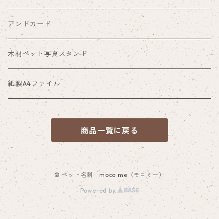
アンドカード
木材ペット写真スタンド
紙製A4ファイル
商品一覧に戻る
© ペット名刺 moco me（モコミー）
Powered by